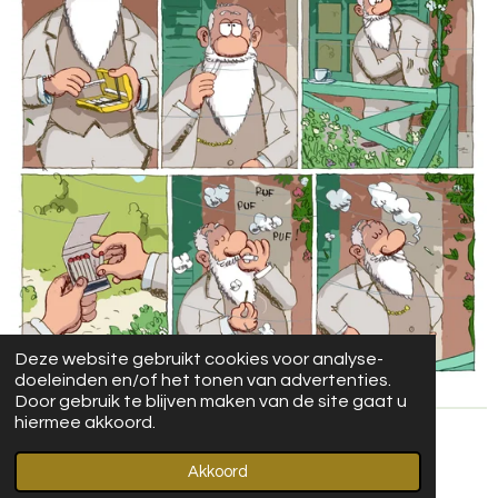
Deze website gebruikt cookies voor analyse-
doeleinden en/of het tonen van advertenties.
Door gebruik te blijven maken van de site gaat u
hiermee akkoord.
© 2024 Luc Cromheecke
Akkoord
Powered by
JouwWeb