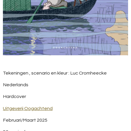
Tekeningen , scenario en kleur : Luc Cromheecke
Nederlands
Hardcover
Uitgeverij Oogachtend
Februari/Maart 2025