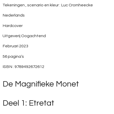
Tekeningen , scenario en kleur : Luc Cromheecke
Nederlands
Hardcover
Uitgeverij Oogachtend
Februari 2023
56 pagina’s
ISBN : 9789492672612
De Magnifieke Monet
Deel 1: Etretat